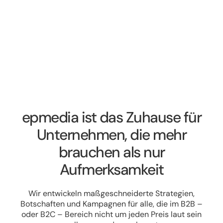
epmedia ist das Zuhause für
Unternehmen, die mehr
brauchen als nur
Aufmerksamkeit
Wir entwickeln maßgeschneiderte Strategien,
Botschaften und Kampagnen für alle, die im B2B –
oder B2C – Bereich nicht um jeden Preis laut sein