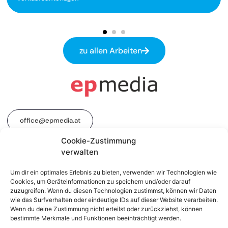
zu allen Arbeiten
office@epmedia.at
Cookie-Zustimmung
verwalten
+43 1 512 16 16-0
Um dir ein optimales Erlebnis zu bieten, verwenden wir Technologien wie
Cookies, um Geräteinformationen zu speichern und/oder darauf
zuzugreifen. Wenn du diesen Technologien zustimmst, können wir Daten
wie das Surfverhalten oder eindeutige IDs auf dieser Website verarbeiten.
Impressum
Datenschutz
Linkedin
Instagram
Wenn du deine Zustimmung nicht erteilst oder zurückziehst, können
bestimmte Merkmale und Funktionen beeinträchtigt werden.