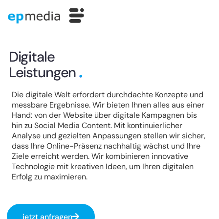
n
Digitale
Leistungen
Die digitale Welt erfordert durchdachte Konzepte und
messbare Ergebnisse. Wir bieten Ihnen alles aus einer
Hand: von der Website über digitale Kampagnen bis
hin zu Social Media Content. Mit kontinuierlicher
Analyse und gezielten Anpassungen stellen wir sicher,
dass Ihre Online-Präsenz nachhaltig wächst und Ihre
Ziele erreicht werden. Wir kombinieren innovative
Technologie mit kreativen Ideen, um Ihren digitalen
Erfolg zu maximieren.
jetzt anfragen