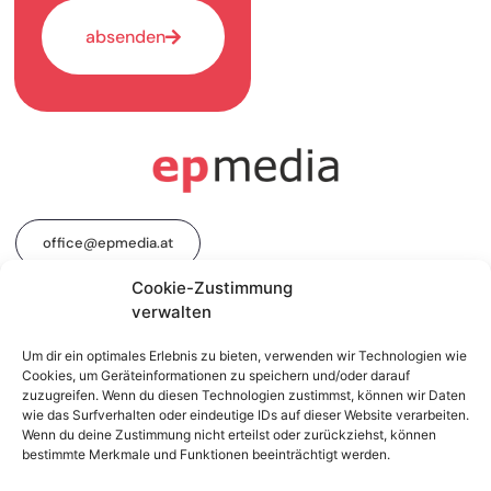
absenden
office@epmedia.at
Cookie-Zustimmung
verwalten
+43 1 512 16 16-0
Um dir ein optimales Erlebnis zu bieten, verwenden wir Technologien wie
Cookies, um Geräteinformationen zu speichern und/oder darauf
zuzugreifen. Wenn du diesen Technologien zustimmst, können wir Daten
wie das Surfverhalten oder eindeutige IDs auf dieser Website verarbeiten.
Impressum
Datenschutz
Linkedin
Instagram
Wenn du deine Zustimmung nicht erteilst oder zurückziehst, können
bestimmte Merkmale und Funktionen beeinträchtigt werden.