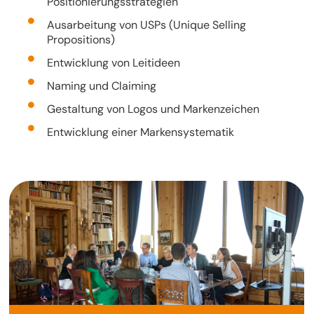
Positionierungsstrategien
Ausarbeitung von USPs (Unique Selling
Propositions)
Entwicklung von Leitideen
Naming und Claiming
Gestaltung von Logos und Markenzeichen
Entwicklung einer Markensystematik