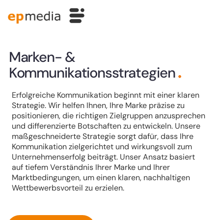
g
Marken- &
Kommunikationsstrategien
Erfolgreiche Kommunikation beginnt mit einer klaren
Strategie. Wir helfen Ihnen, Ihre Marke präzise zu
positionieren, die richtigen Zielgruppen anzusprechen
und differenzierte Botschaften zu entwickeln. Unsere
maßgeschneiderte Strategie sorgt dafür, dass Ihre
Kommunikation zielgerichtet und wirkungsvoll zum
Unternehmenserfolg beiträgt. Unser Ansatz basiert
auf tiefem Verständnis Ihrer Marke und Ihrer
Marktbedingungen, um einen klaren, nachhaltigen
Wettbewerbsvorteil zu erzielen.