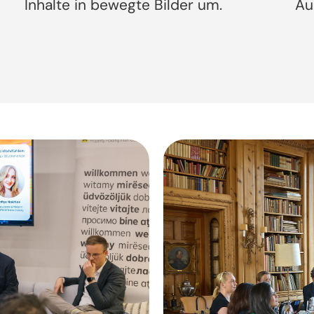
Inhalte in bewegte Bilder um.
Au