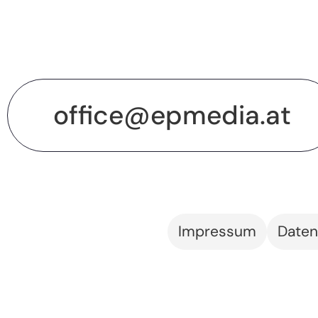
office@epmedia.at
Impressum
Daten