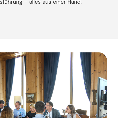
sführung – alles aus einer Hand.