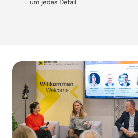
um jedes Detail.