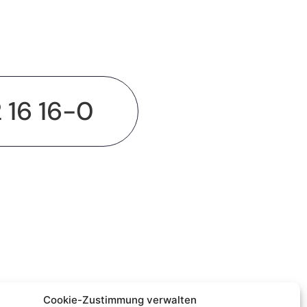
2 16 16-0
Cookie-Zustimmung verwalten