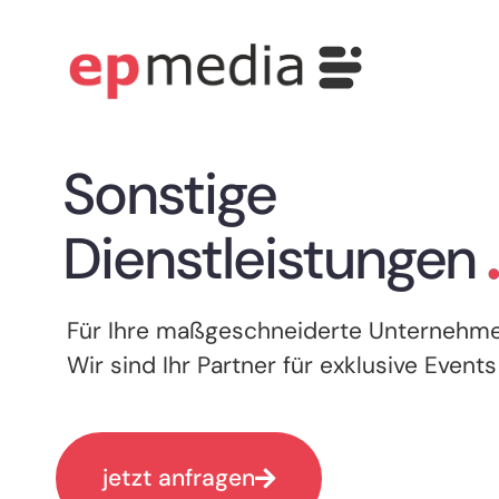
u
Sonstige
Dienstleistungen
Für Ihre maßgeschneiderte Unternehmen
Wir sind Ihr Partner für exklusive Even
jetzt anfragen