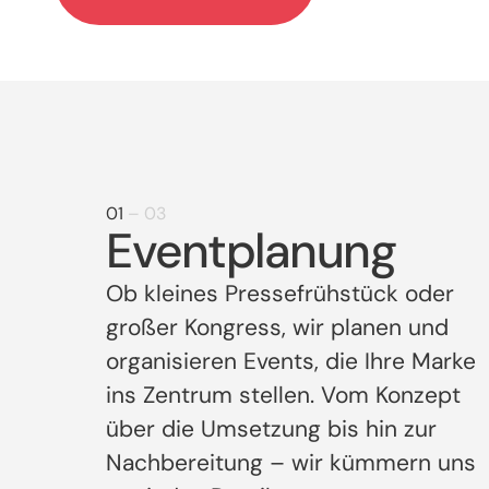
01
– 03
Eventplanung
Ob kleines Pressefrühstück oder
großer Kongress, wir planen und
organisieren Events, die Ihre Marke
ins Zentrum stellen. Vom Konzept
über die Umsetzung bis hin zur
Nachbereitung – wir kümmern uns