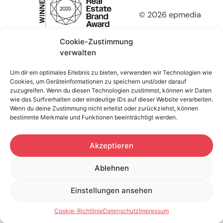
© 2026 epmedia
Cookie-Zustimmung
verwalten
Um dir ein optimales Erlebnis zu bieten, verwenden wir Technologien wie
Cookies, um Geräteinformationen zu speichern und/oder darauf
zuzugreifen. Wenn du diesen Technologien zustimmst, können wir Daten
wie das Surfverhalten oder eindeutige IDs auf dieser Website verarbeiten.
Wenn du deine Zustimmung nicht erteilst oder zurückziehst, können
bestimmte Merkmale und Funktionen beeinträchtigt werden.
Akzeptieren
Ablehnen
Einstellungen ansehen
Cookie-Richtlinie
Datenschutz
Impressum