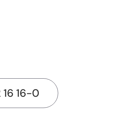
2 16 16-0