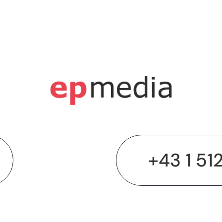
+43 1 51