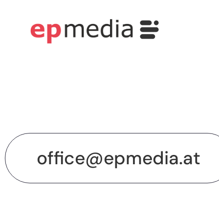
office@epmedia.at