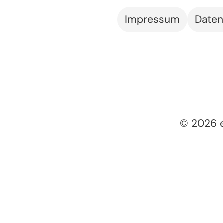
Impressum
Daten
© 2026 