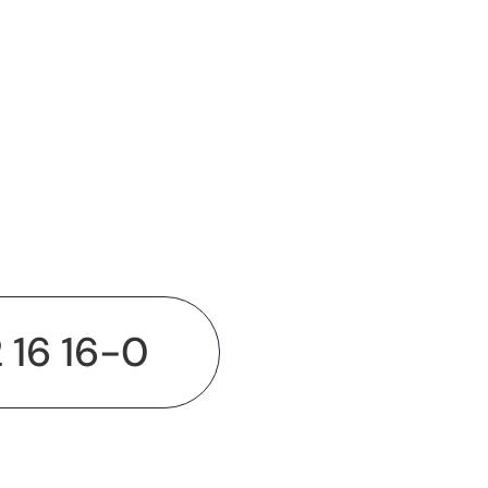
2 16 16-0