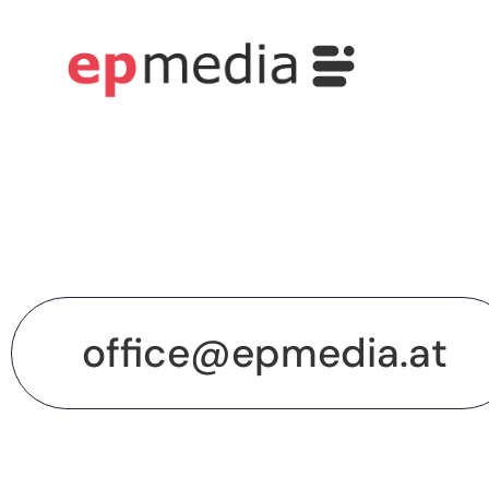
office@epmedia.at