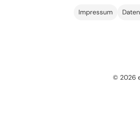
Impressum
Daten
© 2026 