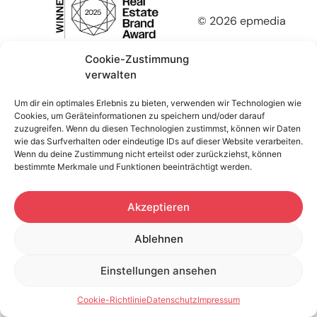
© 2026 epmedia
Cookie-Zustimmung
verwalten
Um dir ein optimales Erlebnis zu bieten, verwenden wir Technologien wie
Cookies, um Geräteinformationen zu speichern und/oder darauf
zuzugreifen. Wenn du diesen Technologien zustimmst, können wir Daten
wie das Surfverhalten oder eindeutige IDs auf dieser Website verarbeiten.
Wenn du deine Zustimmung nicht erteilst oder zurückziehst, können
bestimmte Merkmale und Funktionen beeinträchtigt werden.
Akzeptieren
Ablehnen
Einstellungen ansehen
Cookie-Richtlinie
Datenschutz
Impressum