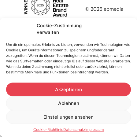
© 2026 epmedia
Cookie-Zustimmung
verwalten
Um dir ein optimales Erlebnis zu bieten, verwenden wir Technologien wie
Cookies, um Geräteinformationen zu speichern und/oder darauf
zuzugreifen. Wenn du diesen Technologien zustimmst, können wir Daten
wie das Surfverhalten oder eindeutige IDs auf dieser Website verarbeiten.
Wenn du deine Zustimmung nicht erteilst oder zurückziehst, können
bestimmte Merkmale und Funktionen beeinträchtigt werden.
Akzeptieren
Ablehnen
Einstellungen ansehen
Cookie-Richtlinie
Datenschutz
Impressum