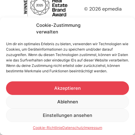
© 2026 epmedia
Cookie-Zustimmung
verwalten
Um dir ein optimales Erlebnis zu bieten, verwenden wir Technologien wie
Cookies, um Geräteinformationen zu speichern und/oder darauf
zuzugreifen. Wenn du diesen Technologien zustimmst, können wir Daten
wie das Surfverhalten oder eindeutige IDs auf dieser Website verarbeiten.
Wenn du deine Zustimmung nicht erteilst oder zurückziehst, können
bestimmte Merkmale und Funktionen beeinträchtigt werden.
Akzeptieren
Ablehnen
Einstellungen ansehen
Cookie-Richtlinie
Datenschutz
Impressum