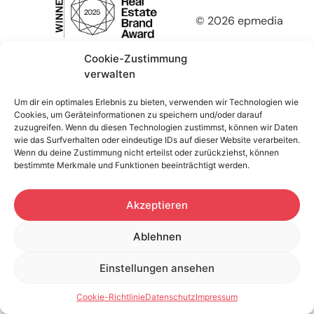
© 2026 epmedia
Cookie-Zustimmung
verwalten
Um dir ein optimales Erlebnis zu bieten, verwenden wir Technologien wie
Cookies, um Geräteinformationen zu speichern und/oder darauf
zuzugreifen. Wenn du diesen Technologien zustimmst, können wir Daten
wie das Surfverhalten oder eindeutige IDs auf dieser Website verarbeiten.
Wenn du deine Zustimmung nicht erteilst oder zurückziehst, können
bestimmte Merkmale und Funktionen beeinträchtigt werden.
Akzeptieren
Ablehnen
Einstellungen ansehen
Cookie-Richtlinie
Datenschutz
Impressum