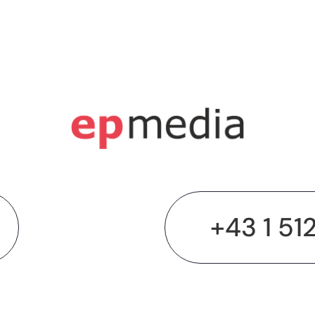
+43 1 51