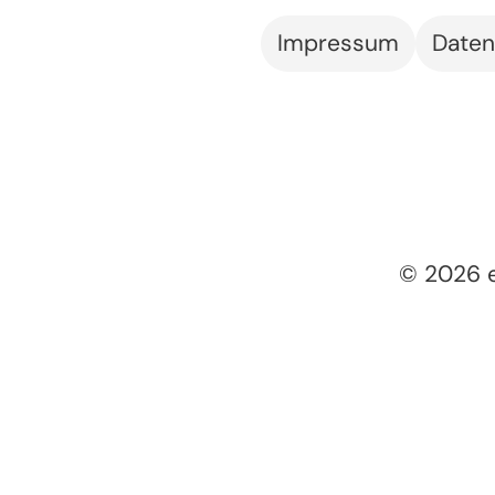
Impressum
Daten
© 2026 