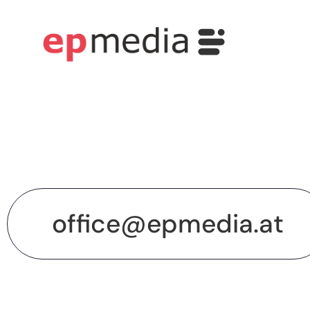
office@epmedia.at