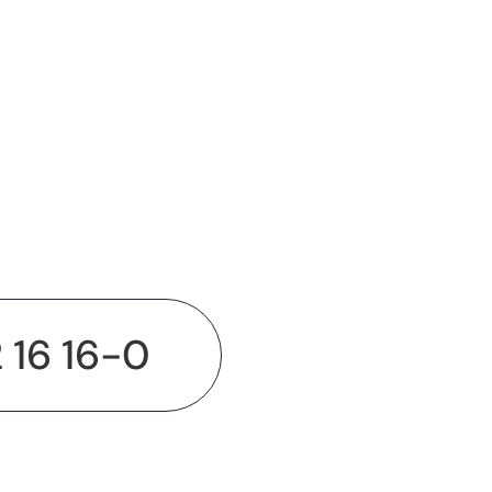
2 16 16-0