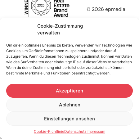
© 2026 epmedia
Cookie-Zustimmung
verwalten
Um dir ein optimales Erlebnis zu bieten, verwenden wir Technologien wie
Cookies, um Geräteinformationen zu speichern und/oder darauf
zuzugreifen. Wenn du diesen Technologien zustimmst, können wir Daten
wie das Surfverhalten oder eindeutige IDs auf dieser Website verarbeiten.
Wenn du deine Zustimmung nicht erteilst oder zurückziehst, können
bestimmte Merkmale und Funktionen beeinträchtigt werden.
Akzeptieren
Ablehnen
Einstellungen ansehen
Cookie-Richtlinie
Datenschutz
Impressum